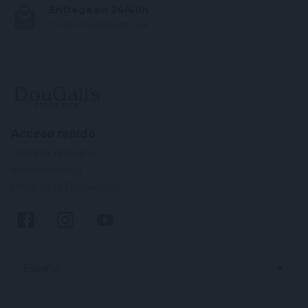
Entrega en 24/48h
Tu cerveza fresca en casa
Acceso rápido
Cerveza Artesana
Merchandising
Preguntas Frecuentes
Español