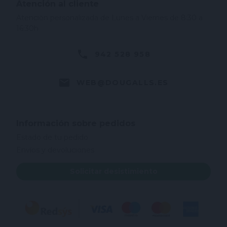
Atención al cliente
Atención personalizada de Lunes a Viernes de 8:30 a
16:30h
942 528 958
WEB@DOUGALLS.ES
Información sobre pedidos
Estado de tu pedido
Envíos y devoluciones
Solicitar desistimiento