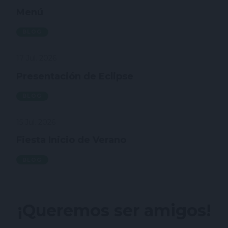
Menú
BLOG
17 Jul. 2026
Presentación de Eclipse
BLOG
15 Jul. 2026
Fiesta Inicio de Verano
BLOG
¡Queremos ser amigos!