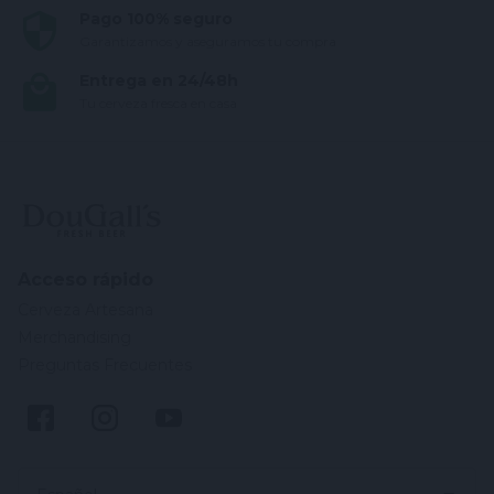
Pago 100% seguro
Garantizamos y aseguramos tu compra
Entrega en 24/48h
Tu cerveza fresca en casa
Acceso rápido
Cerveza Artesana
Merchandising
Preguntas Frecuentes