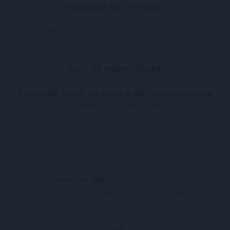
Variedad de cervezas
seleccionadas.
CONTIENEN: GLUTEN (SALVO QUE SE ESPECIFIQUE
LO CONTRARIO).
Café de especialidad.
Panes de trigo, de maíz y de cerveza negra
elaborados con masa madre.
CONTIENEN: GLUTEN.
POSIBILIDAD DE AÑADIR:
Cervezas IPA
(+5 € por persona)
.
CONTIENEN: GLUTEN (SALVO QUE SE ESPECIFIQUE
LO CONTRARIO).
Vino
.