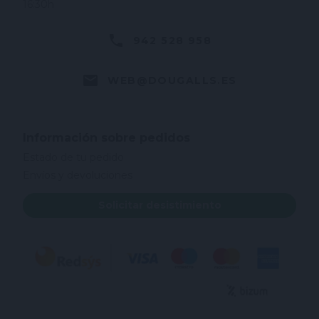
16:30h
942 528 958
WEB@DOUGALLS.ES
Información sobre pedidos
Estado de tu pedido
Envíos y devoluciones
Solicitar desistimiento