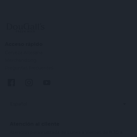
Acceso rápido
Cerveza Artesana
Merchandising
Preguntas Frecuentes
Español
Atención al cliente
Atención personalizada de Lunes a Viernes de 8:30 a