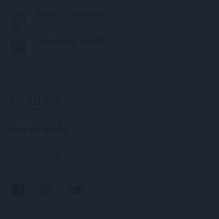
Pago 100% seguro
Garantizamos y aseguramos tu compra
Entrega en 24/48h
Tu cerveza fresca en casa
Acceso rápido
Cerveza Artesana
Merchandising
Preguntas Frecuentes