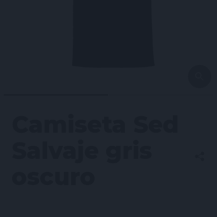
Camiseta Sed
Salvaje gris
oscuro