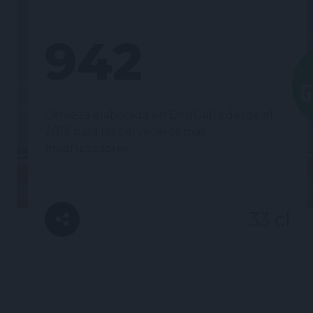
942
Cerveza elaborada en DouGall’s desde el
2012 para los cerveceros más
madrugadores.
33 cl