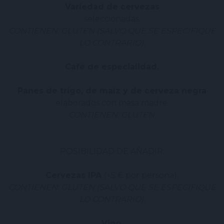
Variedad de cervezas
seleccionadas.
CONTIENEN: GLUTEN (SALVO QUE SE ESPECIFIQUE
LO CONTRARIO).
Café de especialidad.
Panes de trigo, de maíz y de cerveza negra
elaborados con masa madre.
CONTIENEN: GLUTEN.
POSIBILIDAD DE AÑADIR:
Cervezas IPA
(+5 € por persona)
.
CONTIENEN: GLUTEN (SALVO QUE SE ESPECIFIQUE
LO CONTRARIO).
Vino
.