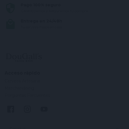
Pago 100% seguro
Garantizamos y aseguramos tu compra
Entrega en 24/48h
Tu cerveza fresca en casa
Acceso rápido
Cerveza Artesana
Merchandising
Preguntas Frecuentes