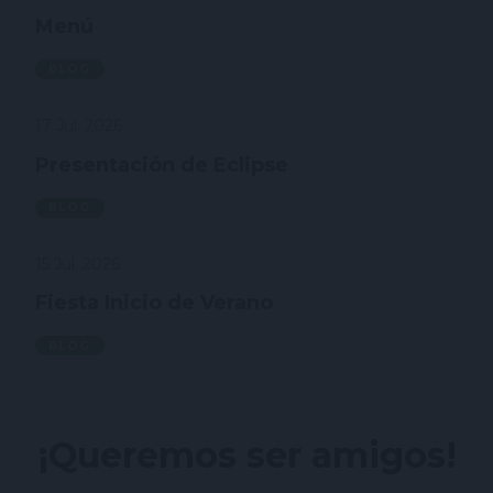
Menú
BLOG
17 Jul. 2026
Presentación de Eclipse
BLOG
15 Jul. 2026
Fiesta Inicio de Verano
BLOG
¡Queremos ser amigos!